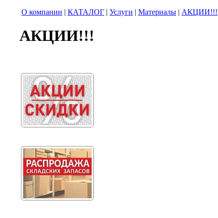
О компании
|
КАТАЛОГ
|
Услуги
|
Материалы
|
АКЦИИ!!!
АКЦИИ!!!