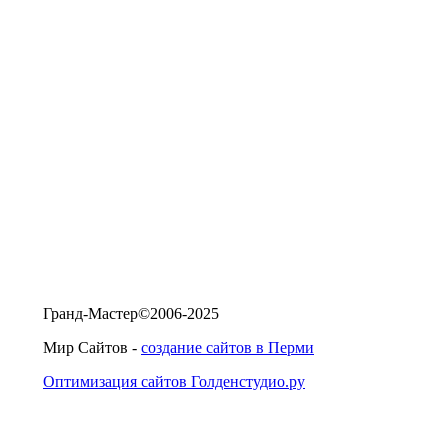
Гранд-Мастер©2006-2025
Мир Сайтов -
создание сайтов в Перми
Оптимизация сайтов Голденстудио.ру