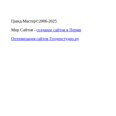
Гранд-Мастер©2006-2025
Мир Сайтов -
создание сайтов в Перми
Оптимизация сайтов Голденстудио.ру