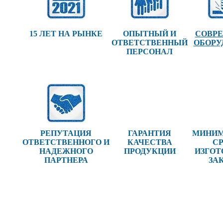
15 ЛЕТ НА РЫНКЕ
ОПЫТНЫЙ И
СОВР
ОТВЕТСТВЕННЫЙ
ОБОРУ
ПЕРСОНАЛ
РЕПУТАЦИЯ
ГАРАНТИЯ
МИНИ
ОТВЕТСТВЕННОГО И
КАЧЕСТВА
С
НАДЕЖНОГО
ПРОДУКЦИИ
ИЗГОТ
ПАРТНЕРА
ЗА