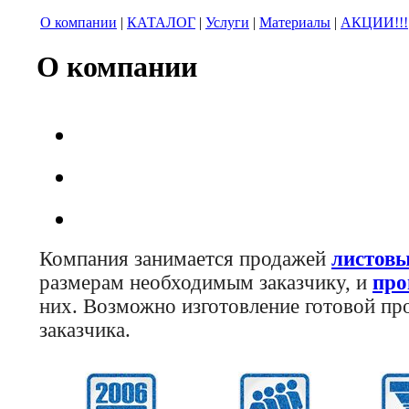
О компании
|
КАТАЛОГ
|
Услуги
|
Материалы
|
АКЦИИ!!!
О компании
Компания занимается продажей
листовы
размерам необходимым заказчику, и
про
них. Возможно изготовление готовой пр
заказчика.