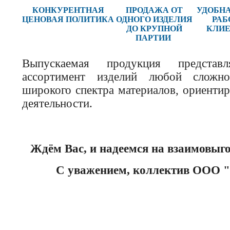
КОНКУРЕНТНАЯ
ПРОДАЖА ОТ
УДОБН
ЦЕНОВАЯ ПОЛИТИКА
ОДНОГО ИЗДЕЛИЯ
РАБ
ДО КРУПНОЙ
КЛИ
ПАРТИИ
Выпускаемая продукция представ
ассортимент изделий любой сложно
широкого спектра материалов, ориенти
деятельности.
Ждём Вас, и надеемся на взаимовыго
С уважением, коллектив ООО 